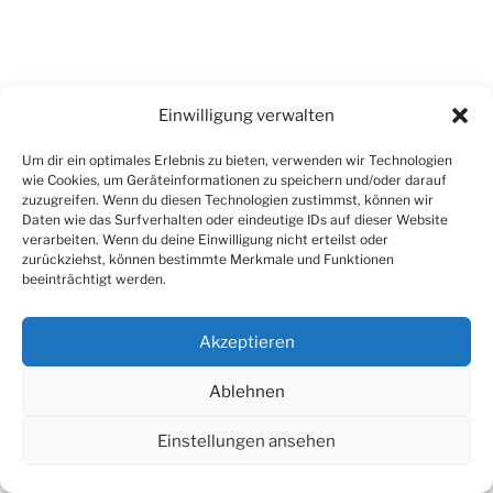
Einwilligung verwalten
Um dir ein optimales Erlebnis zu bieten, verwenden wir Technologien
wie Cookies, um Geräteinformationen zu speichern und/oder darauf
zuzugreifen. Wenn du diesen Technologien zustimmst, können wir
Daten wie das Surfverhalten oder eindeutige IDs auf dieser Website
verarbeiten. Wenn du deine Einwilligung nicht erteilst oder
zurückziehst, können bestimmte Merkmale und Funktionen
beeinträchtigt werden.
Akzeptieren
Ablehnen
Einstellungen ansehen