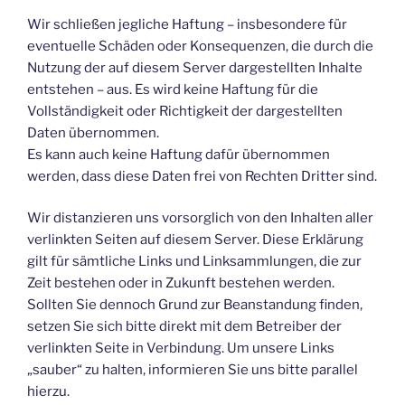
Wir schließen jegliche Haftung – insbesondere für
eventuelle Schäden oder Konsequenzen, die durch die
Nutzung der auf diesem Server dargestellten Inhalte
entstehen – aus. Es wird keine Haftung für die
Vollständigkeit oder Richtigkeit der dargestellten
Daten übernommen.
Es kann auch keine Haftung dafür übernommen
werden, dass diese Daten frei von Rechten Dritter sind.
Wir distanzieren uns vorsorglich von den Inhalten aller
verlinkten Seiten auf diesem Server. Diese Erklärung
gilt für sämtliche Links und Linksammlungen, die zur
Zeit bestehen oder in Zukunft bestehen werden.
Sollten Sie dennoch Grund zur Beanstandung finden,
setzen Sie sich bitte direkt mit dem Betreiber der
verlinkten Seite in Verbindung. Um unsere Links
„sauber“ zu halten, informieren Sie uns bitte parallel
hierzu.