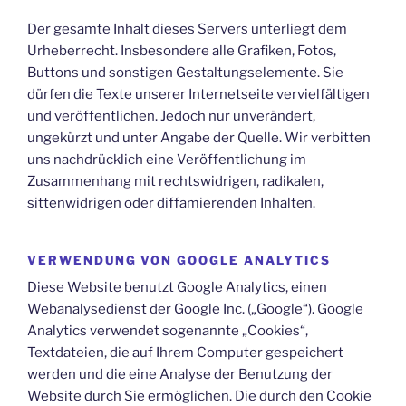
Der gesamte Inhalt dieses Servers unterliegt dem
Urheberrecht. Insbesondere alle Grafiken, Fotos,
Buttons und sonstigen Gestaltungselemente. Sie
dürfen die Texte unserer Internetseite vervielfältigen
und veröffentlichen. Jedoch nur unverändert,
ungekürzt und unter Angabe der Quelle. Wir verbitten
uns nachdrücklich eine Veröffentlichung im
Zusammenhang mit rechtswidrigen, radikalen,
sittenwidrigen oder diffamierenden Inhalten.
VERWENDUNG VON GOOGLE ANALYTICS
Diese Website benutzt Google Analytics, einen
Webanalysedienst der Google Inc. („Google“). Google
Analytics verwendet sogenannte „Cookies“,
Textdateien, die auf Ihrem Computer gespeichert
werden und die eine Analyse der Benutzung der
Website durch Sie ermöglichen. Die durch den Cookie