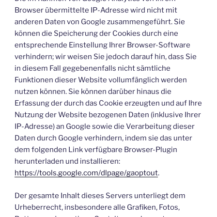
Browser übermittelte IP-Adresse wird nicht mit
anderen Daten von Google zusammengeführt. Sie
können die Speicherung der Cookies durch eine
entsprechende Einstellung Ihrer Browser-Software
verhindern; wir weisen Sie jedoch darauf hin, dass Sie
in diesem Fall gegebenenfalls nicht sämtliche
Funktionen dieser Website vollumfänglich werden
nutzen können. Sie können darüber hinaus die
Erfassung der durch das Cookie erzeugten und auf Ihre
Nutzung der Website bezogenen Daten (inklusive Ihrer
IP-Adresse) an Google sowie die Verarbeitung dieser
Daten durch Google verhindern, indem sie das unter
dem folgenden Link verfügbare Browser-Plugin
herunterladen und installieren:
https://tools.google.com/dlpage/gaoptout
.
Der gesamte Inhalt dieses Servers unterliegt dem
Urheberrecht, insbesondere alle Grafiken, Fotos,