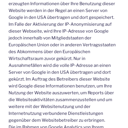
erzeugten Informationen über Ihre Benutzung dieser
Website werden in der Regel an einen Server von
Google in den USA übertragen und dort gespeichert.
Im Falle der Aktivierung der IP-Anonymisierung auf
dieser Webseite, wird Ihre IP-Adresse von Google
jedoch innerhalb von Mitgliedstaaten der
Europäischen Union oder in anderen Vertragsstaaten
des Abkommens über den Europäischen
Wirtschaftsraum zuvor gekürzt. Nur in
Ausnahmefällen wird die volle IP-Adresse an einen
Server von Google in den USA übertragen und dort
gekürzt. Im Auftrag des Betreibers dieser Website
wird Google diese Informationen benutzen, um Ihre
Nutzung der Website auszuwerten, um Reports über
die Websiteaktivitäten zusammenzustellen und um
weitere mit der Websitenutzung und der
Internetnutzung verbundene Dienstleistungen
gegenüber dem Websitebetreiber zu erbringen.
Die im Rahmen von Google Analytics von Ihrem